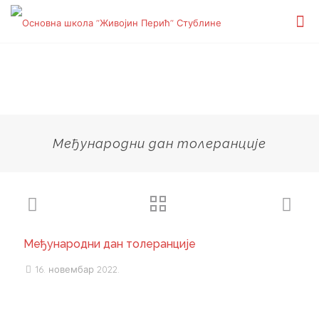
Међународни дан толеранције
Међународни дан толеранције
16. новембар 2022.