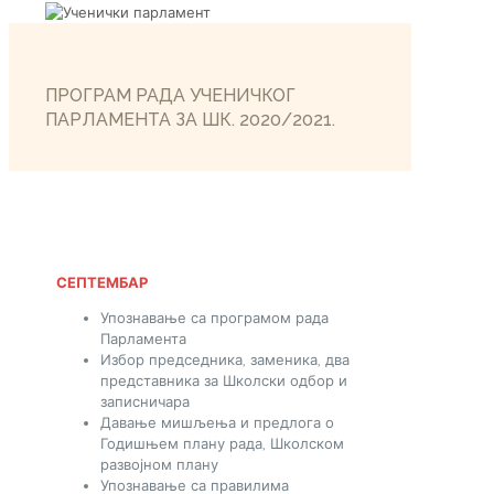
ПРОГРАМ РАДА УЧЕНИЧКОГ
ПАРЛАМЕНТА ЗА ШК. 2020/2021.
СЕПТЕМБАР
Упознавање са програмом рада
Парламента
Избор председника, заменика, два
представника за Школски одбор и
записничара
Давање мишљења и предлога о
Годишњем плану рада, Школском
развојном плану
Упознавање са правилима