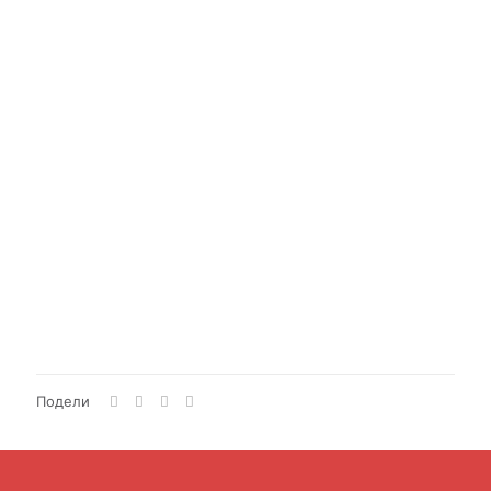
Подели